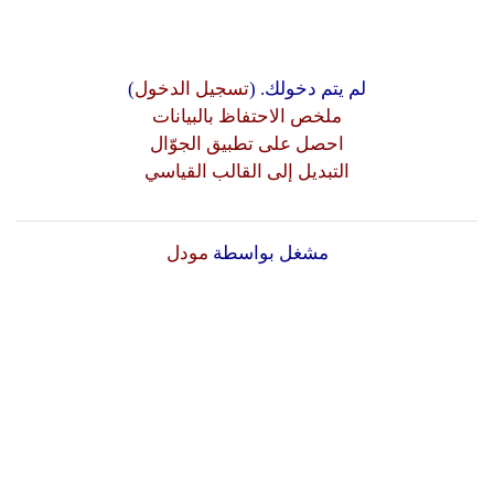
لم يتم دخولك. (
تسجيل الدخول
)
ملخص الاحتفاظ بالبيانات
احصل على تطبيق الجوّال
التبديل إلى القالب القياسي
مشغل بواسطة
مودل