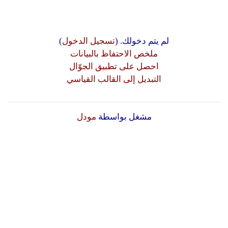
لم يتم دخولك. (
تسجيل الدخول
)
ملخص الاحتفاظ بالبيانات
احصل على تطبيق الجوّال
التبديل إلى القالب القياسي
مشغل بواسطة
مودل