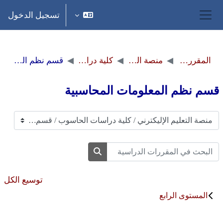
خطى إلى المحتوى الرئيسي
تسجيل الدخول
واجهة جانبية
المقررات الدراسية
منصة التعليم الإليكترني
كلية دراسات الحاسوب
قسم نظم المعلومات المحاسبية
قسم نظم المعلومات المحاسبية
تصنيفات المقررات
البحث في المقررات الدراسية
البحث في المقررات الدراسية
توسيع الكل
المستوى الرابع