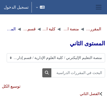
خطى إلى المحتوى الرئيسي
تسجيل الدخول
واجهة جانبية
المقررات الدراسية
منصة التعليم الإليكترني
كلية العلوم الإدارية
قسم إدارة الأعمال
المستوى الثاني
المستوى الثاني
تصنيفات المقررات
البحث في المقررات الدراسية
البحث في المقررات الدراسية
توسيع الكل
الفصل الثاني