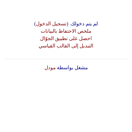
لم يتم دخولك. (
تسجيل الدخول
)
ملخص الاحتفاظ بالبيانات
احصل على تطبيق الجوّال
التبديل إلى القالب القياسي
مشغل بواسطة
مودل