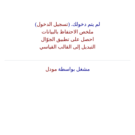
لم يتم دخولك. (
تسجيل الدخول
)
ملخص الاحتفاظ بالبيانات
احصل على تطبيق الجوّال
التبديل إلى القالب القياسي
مشغل بواسطة
مودل