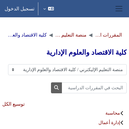
خطى إلى المحتوى الرئيسي
تسجيل الدخول
واجهة جانبية
المقررات الدراسية
منصة التعليم الإليكترني
كلية الاقتصاد والعلوم الإدارية
كلية الاقتصاد والعلوم الإدارية
تصنيفات المقررات
البحث في المقررات الدراسية
البحث في المقررات الدراسية
توسيع الكل
محاسبة
إدارة أعمال