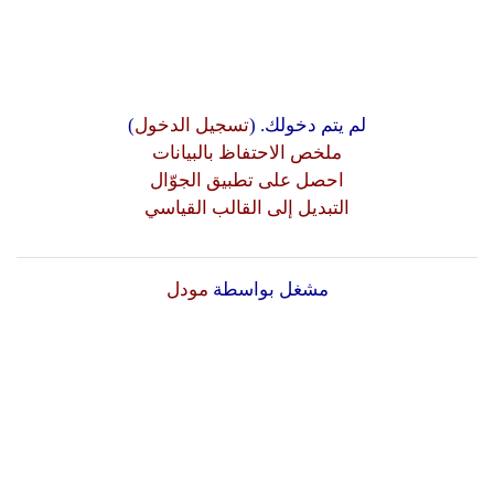
لم يتم دخولك. (
تسجيل الدخول
)
ملخص الاحتفاظ بالبيانات
احصل على تطبيق الجوّال
التبديل إلى القالب القياسي
مشغل بواسطة
مودل