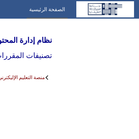
خطى إلى المحتوى الرئيسي
الصفحة الرئيسية
نظام إدارة المحت
تصنيفات المقررا
منصة التعليم الإليكترني